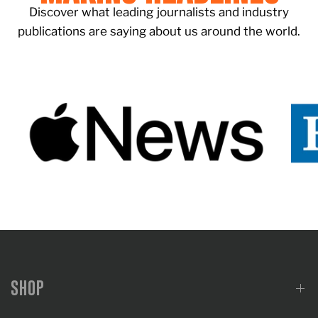
Discover what leading journalists and industry
publications are saying about us around the world.
SHOP