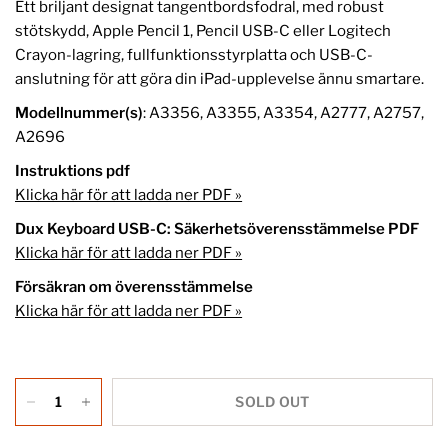
Ett briljant designat tangentbordsfodral, med robust
stötskydd, Apple Pencil 1, Pencil USB-C eller Logitech
Crayon-lagring, fullfunktionsstyrplatta och USB-C-
anslutning för att göra din iPad-upplevelse ännu smartare.
Modellnummer(s)
: A3356, A3355, A3354, A2777, A2757,
A2696
Instruktions pdf
Klicka här för att ladda ner PDF »
Dux Keyboard USB-C: Säkerhetsöverensstämmelse PDF
Klicka här för att ladda ner PDF »
Försäkran om överensstämmelse
Klicka här för att ladda ner PDF »
SOLD OUT