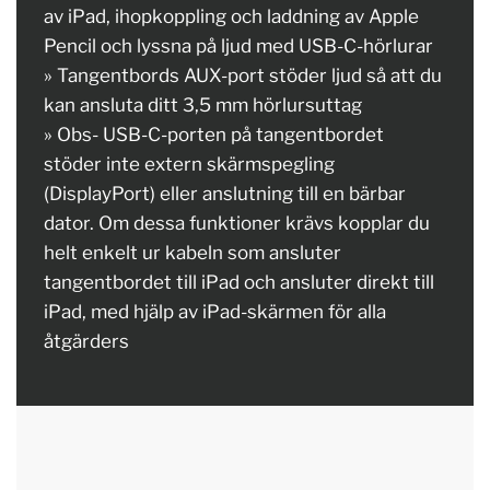
av iPad, ihopkoppling och laddning av Apple
Pencil och lyssna på ljud med USB-C-hörlurar
» Tangentbords AUX-port stöder ljud så att du
kan ansluta ditt 3,5 mm hörlursuttag
» Obs- USB-C-porten på tangentbordet
stöder inte extern skärmspegling
(DisplayPort) eller anslutning till en bärbar
dator. Om dessa funktioner krävs kopplar du
helt enkelt ur kabeln som ansluter
tangentbordet till iPad och ansluter direkt till
iPad, med hjälp av iPad-skärmen för alla
åtgärders