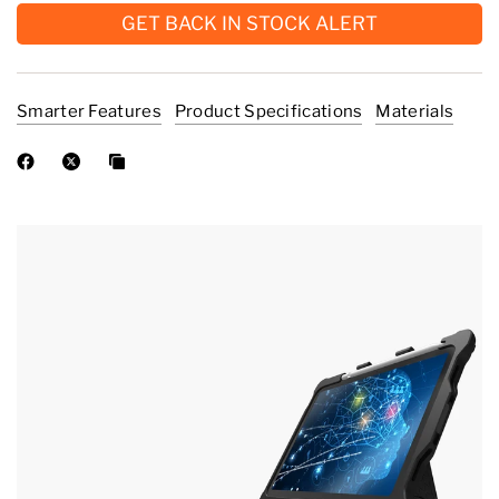
GET BACK IN STOCK ALERT
Smarter Features
Product Specifications
Materials