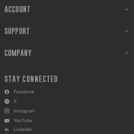
ACCOUNT
SUPPORT
COMPANY
STAY CONNECTED
Facebook
X
Instagram
YouTube
Linkedin